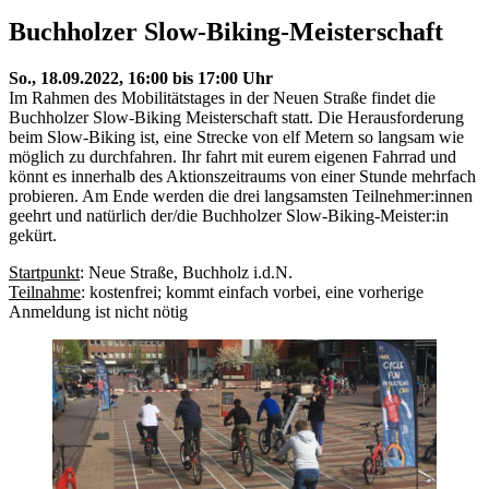
Buchholzer Slow-Biking-Meisterschaft
So., 18.09.2022, 16:00 bis 17:00 Uhr
Im Rahmen des Mobilitätstages in der Neuen Straße findet die
Buchholzer Slow-Biking Meisterschaft statt. Die Herausforderung
beim Slow-Biking ist, eine Strecke von elf Metern so langsam wie
möglich zu durchfahren. Ihr fahrt mit eurem eigenen Fahrrad und
könnt es innerhalb des Aktionszeitraums von einer Stunde mehrfach
probieren. Am Ende werden die drei langsamsten Teilnehmer:innen
geehrt und natürlich der/die Buchholzer Slow-Biking-Meister:in
gekürt.
Startpunkt
: Neue Straße, Buchholz i.d.N.
Teilnahme
: kostenfrei; kommt einfach vorbei, eine vorherige
Anmeldung ist nicht nötig