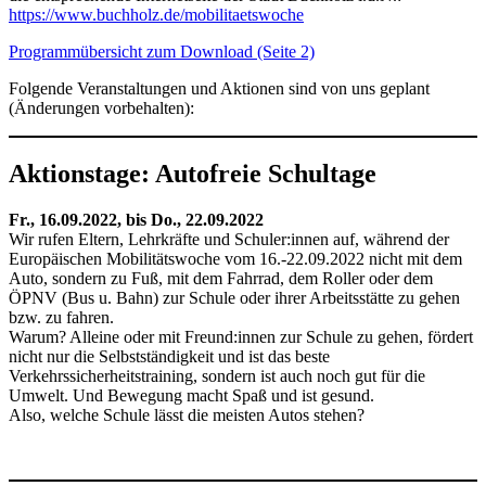
https://www.buchholz.de/mobilitaetswoche
Programmübersicht zum Download (Seite 2)
Folgende Veranstaltungen und Aktionen sind von uns geplant
(Änderungen vorbehalten):
Aktionstage: Autofreie Schultage
Fr., 16.09.2022, bis Do., 22.09.2022
Wir rufen Eltern, Lehrkräfte und Schuler:innen auf, während der
Europäischen Mobilitätswoche vom 16.-22.09.2022 nicht mit dem
Auto, sondern zu Fuß, mit dem Fahrrad, dem Roller oder dem
ÖPNV (Bus u. Bahn) zur Schule oder ihrer Arbeitsstätte zu gehen
bzw. zu fahren.
Warum? Alleine oder mit Freund:innen zur Schule zu gehen, fördert
nicht nur die Selbstständigkeit und ist das beste
Verkehrssicherheitstraining, sondern ist auch noch gut für die
Umwelt. Und Bewegung macht Spaß und ist gesund.
Also, welche Schule lässt die meisten Autos stehen?