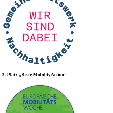
3. Platz „Beste MobilityAction“