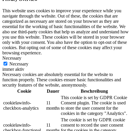
This website uses cookies to improve your experience while you
navigate through the website. Out of these, the cookies that are
categorized as necessary are stored on your browser as they are
essential for the working of basic functionalities of the website. We
also use third-party cookies that help us analyze and understand how
you use this website. These cookies will be stored in your browser
only with your consent. You also have the option to opt-out of these
cookies. But opting out of some of these cookies may affect your
browsing experience.
Necessary
Necessary
immer aktiv
Necessary cookies are absolutely essential for the website to
function properly. These cookies ensure basic functionalities and
security features of the website, anonymously.
Cookie
Dauer
Beschreibung
This cookie is set by GDPR Cookie
cookielawinfo-
11
Consent plugin. The cookie is used
checkbox-analytics
months
to store the user consent for the
cookies in the category "Analytics".
The cookie is set by GDPR cookie
cookielawinfo-
11
consent to record the user consent
checkbox-functional
months
for the cookies in the category