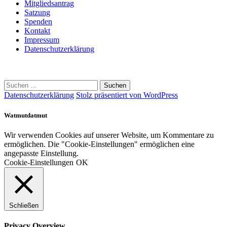
Mitgliedsantrag
Satzung
Spenden
Kontakt
Impressum
Datenschutzerklärung
Suchen
nach:
Datenschutzerklärung
Stolz präsentiert von WordPress
Watmutdatmut
Wir verwenden Cookies auf unserer Website, um Kommentare zu
ermöglichen. Die "Cookie-Einstellungen" ermöglichen eine
angepasste Einstellung.
Cookie-Einstellungen
OK
Schließen
Privacy Overview