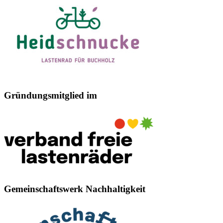
Gründungsmitglied im
Gemeinschaftswerk Nachhaltigkeit