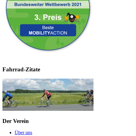
Fahrrad-Zitate
Der Verein
Über uns