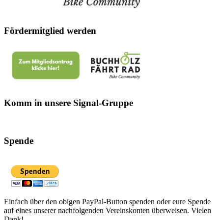
Fördermitglied werden
Komm in unsere Signal-Gruppe
Spende
Einfach über den obigen PayPal-Button spenden oder eure Spende
auf eines unserer nachfolgenden Vereinskonten überweisen. Vielen
Dank!