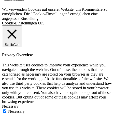
Wir verwenden Cookies auf unserer Website, um Kommentare zu
ermöglichen. Die "Cookie-Einstellungen" ermöglichen eine
angepasste Einstellung.
Cookie-Einstellungen
OK
Schließen
Privacy Overview
This website uses cookies to improve your experience while you
navigate through the website. Out of these, the cookies that are
categorized as necessary are stored on your browser as they are
essential for the working of basic functionalities of the website. We
also use third-party cookies that help us analyze and understand how
you use this website. These cookies will be stored in your browser
only with your consent. You also have the option to opt-out of these
cookies. But opting out of some of these cookies may affect your
browsing experience.
Necessary
Necessary