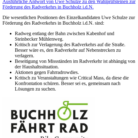
Ausführliche Antwort von Uwe Schulze zu den Wahlprüfsteinen zur
Förderung des Radverkehrs in Buchholz i.d.N.
Die wesentlichen Positionen des Einzelkandidaten Uwe Schulze zur
Förderung des Radverkehrs in Buchholz i.d.N. sind:
Radweg entlang der Bahn zwischen Kabenhof und
Steinbecker Mühlenweg.
Kritisch zur Verlagerung des Radverkehrs auf die Straße.
Besser wäre es, den Radverkehr auf Nebenstrecken zu
verlagern.
Beseitigung von Missständen im Radverkehr ist abhängig von
der Haushaltssituation.
Aktionen gegen Fahrradrowdies.
Kritisch zu Veranstaltungen wie Critical Mass, da diese die
Konfrontation schüren. Besser sei es, gemeinsam nach
Lösungen zu suchen.