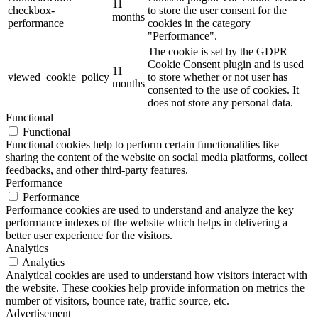
11
checkbox-
to store the user consent for the
months
performance
cookies in the category
"Performance".
The cookie is set by the GDPR
Cookie Consent plugin and is used
11
viewed_cookie_policy
to store whether or not user has
months
consented to the use of cookies. It
does not store any personal data.
Functional
Functional
Functional cookies help to perform certain functionalities like
sharing the content of the website on social media platforms, collect
feedbacks, and other third-party features.
Performance
Performance
Performance cookies are used to understand and analyze the key
performance indexes of the website which helps in delivering a
better user experience for the visitors.
Analytics
Analytics
Analytical cookies are used to understand how visitors interact with
the website. These cookies help provide information on metrics the
number of visitors, bounce rate, traffic source, etc.
Advertisement