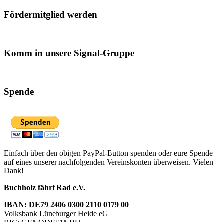
Fördermitglied werden
Komm in unsere Signal-Gruppe
Spende
Einfach über den obigen PayPal-Button spenden oder eure Spende
auf eines unserer nachfolgenden Vereinskonten überweisen. Vielen
Dank!
Buchholz fährt Rad e.V.
IBAN: DE79 2406 0300 2110 0179 00
Volksbank Lüneburger Heide eG