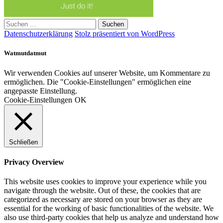
Suchen
nach:
Datenschutzerklärung
Stolz präsentiert von WordPress
Watmutdatmut
Wir verwenden Cookies auf unserer Website, um Kommentare zu
ermöglichen. Die "Cookie-Einstellungen" ermöglichen eine
angepasste Einstellung.
Cookie-Einstellungen
OK
Schließen
Privacy Overview
This website uses cookies to improve your experience while you
navigate through the website. Out of these, the cookies that are
categorized as necessary are stored on your browser as they are
essential for the working of basic functionalities of the website. We
also use third-party cookies that help us analyze and understand how