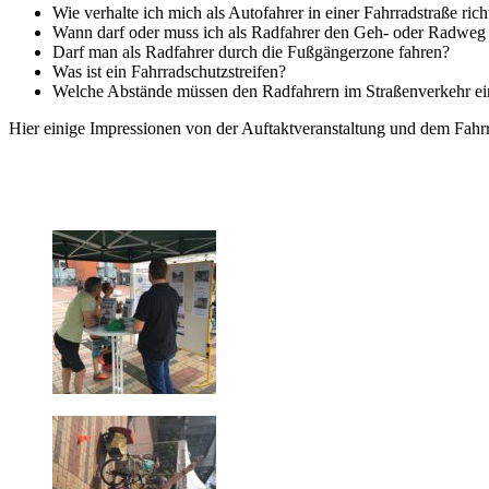
Wie verhalte ich mich als Autofahrer in einer Fahrradstraße richti
Wann darf oder muss ich als Radfahrer den Geh- oder Radweg
Darf man als Radfahrer durch die Fußgängerzone fahren?
Was ist ein Fahrradschutzstreifen?
Welche Abstände müssen den Radfahrern im Straßenverkehr e
Hier einige Impressionen von der Auftaktveranstaltung und dem Fah