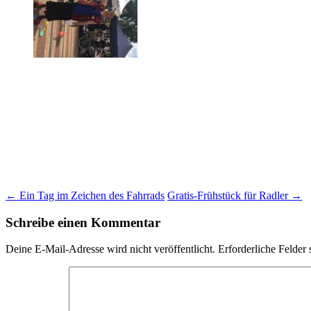
Beitragsnavigation
←
Ein Tag im Zeichen des Fahrrads
Gratis-Frühstück für Radler
→
Schreibe einen Kommentar
Deine E-Mail-Adresse wird nicht veröffentlicht.
Erforderliche Felder 