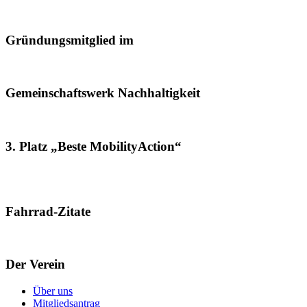
Gründungsmitglied im
Gemeinschaftswerk Nachhaltigkeit
3. Platz „Beste MobilityAction“
Fahrrad-Zitate
Der Verein
Über uns
Mitgliedsantrag