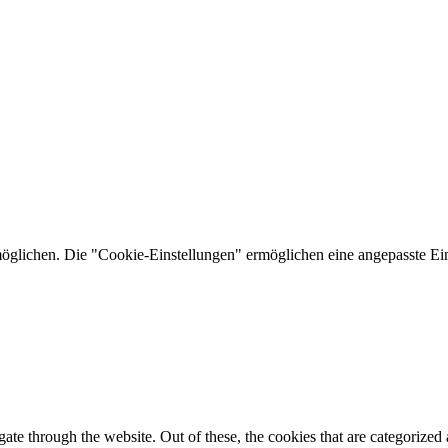
lichen. Die "Cookie-Einstellungen" ermöglichen eine angepasste Ein
e through the website. Out of these, the cookies that are categorized a