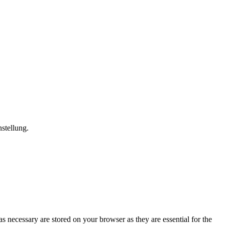
stellung.
s necessary are stored on your browser as they are essential for the