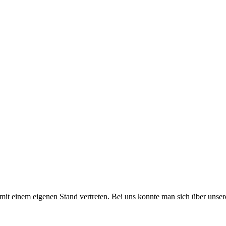
 mit einem eigenen Stand vertreten. Bei uns konnte man sich über unser