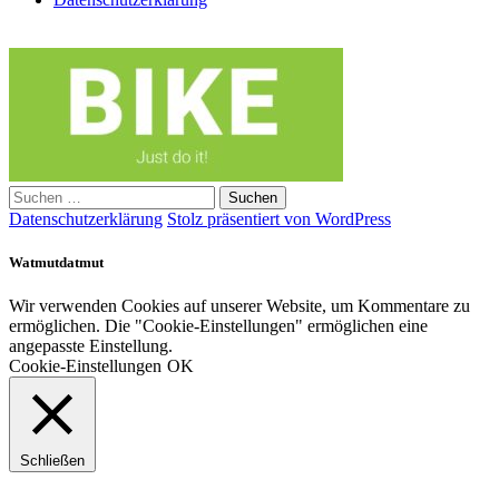
Suchen
nach:
Datenschutzerklärung
Stolz präsentiert von WordPress
Watmutdatmut
Wir verwenden Cookies auf unserer Website, um Kommentare zu
ermöglichen. Die "Cookie-Einstellungen" ermöglichen eine
angepasste Einstellung.
Cookie-Einstellungen
OK
Schließen