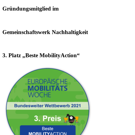
Gründungsmitglied im
Gemeinschaftswerk Nachhaltigkeit
3. Platz „Beste MobilityAction“