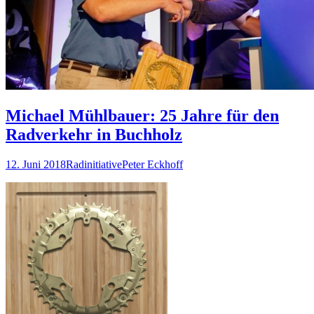
Michael Mühlbauer: 25 Jahre für den
Radverkehr in Buchholz
12. Juni 2018
Radinitiative
Peter Eckhoff