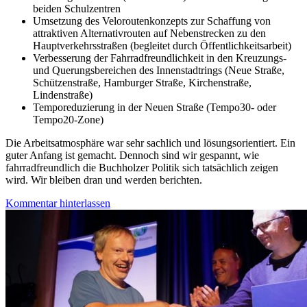
beiden Schulzentren
Umsetzung des Veloroutenkonzepts zur Schaffung von
attraktiven Alternativrouten auf Nebenstrecken zu den
Hauptverkehrsstraßen (begleitet durch Öffentlichkeitsarbeit)
Verbesserung der Fahrradfreundlichkeit in den Kreuzungs-
und Querungsbereichen des Innenstadtrings (Neue Straße,
Schützenstraße, Hamburger Straße, Kirchenstraße,
Lindenstraße)
Temporeduzierung in der Neuen Straße (Tempo30- oder
Tempo20-Zone)
Die Arbeitsatmosphäre war sehr sachlich und lösungsorientiert. Ein
guter Anfang ist gemacht. Dennoch sind wir gespannt, wie
fahrradfreundlich die Buchholzer Politik sich tatsächlich zeigen
wird. Wir bleiben dran und werden berichten.
Kommentar hinterlassen