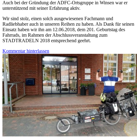
Auch bei der Gründung der ADFC-Ortsgruppe in Winsen war er
unterstützend mit seiner Erfahrung aktiv.
Wir sind stolz, einen solch ausgewiesenen Fachmann und
Radliebhaber auch in unseren Reihen zu haben. Als Dank für seinen
Einsatz haben wir ihn am 12.06.2018, dem 201. Geburtstag des
Fahrrads, im Rahmen der Abschlussveranstaltung zum
STADTRADELN 2018 entsprechend geehrt.
Kommentar hinterlassen