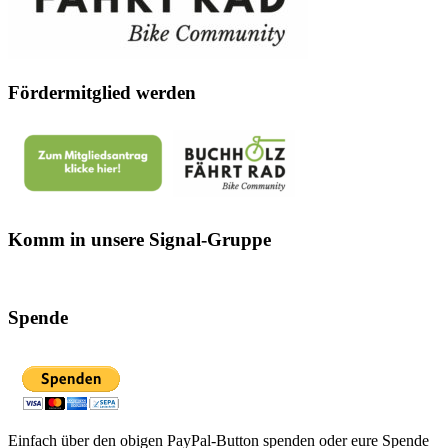
Fördermitglied werden
Komm in unsere Signal-Gruppe
Spende
Einfach über den obigen PayPal-Button spenden oder eure Spende