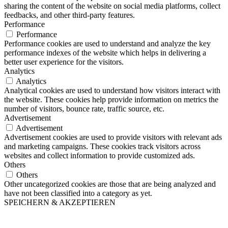
sharing the content of the website on social media platforms, collect
feedbacks, and other third-party features.
Performance
Performance
Performance cookies are used to understand and analyze the key
performance indexes of the website which helps in delivering a
better user experience for the visitors.
Analytics
Analytics
Analytical cookies are used to understand how visitors interact with
the website. These cookies help provide information on metrics the
number of visitors, bounce rate, traffic source, etc.
Advertisement
Advertisement
Advertisement cookies are used to provide visitors with relevant ads
and marketing campaigns. These cookies track visitors across
websites and collect information to provide customized ads.
Others
Others
Other uncategorized cookies are those that are being analyzed and
have not been classified into a category as yet.
SPEICHERN & AKZEPTIEREN