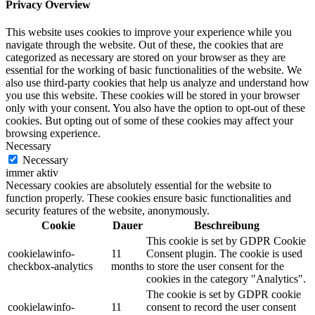
Privacy Overview
This website uses cookies to improve your experience while you
navigate through the website. Out of these, the cookies that are
categorized as necessary are stored on your browser as they are
essential for the working of basic functionalities of the website. We
also use third-party cookies that help us analyze and understand how
you use this website. These cookies will be stored in your browser
only with your consent. You also have the option to opt-out of these
cookies. But opting out of some of these cookies may affect your
browsing experience.
Necessary
Necessary
immer aktiv
Necessary cookies are absolutely essential for the website to
function properly. These cookies ensure basic functionalities and
security features of the website, anonymously.
Cookie
Dauer
Beschreibung
This cookie is set by GDPR Cookie
cookielawinfo-
11
Consent plugin. The cookie is used
checkbox-analytics
months
to store the user consent for the
cookies in the category "Analytics".
The cookie is set by GDPR cookie
cookielawinfo-
11
consent to record the user consent