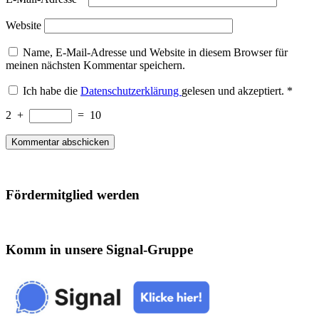
Website
Name, E-Mail-Adresse und Website in diesem Browser für
meinen nächsten Kommentar speichern.
Ich habe die
Datenschutzerklärung
gelesen und akzeptiert.
*
2
+
=
10
Fördermitglied werden
Komm in unsere Signal-Gruppe