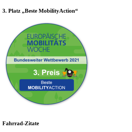
3. Platz „Beste MobilityAction“
Fahrrad-Zitate