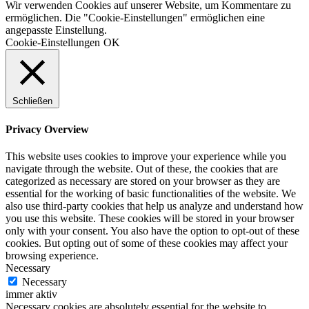
Wir verwenden Cookies auf unserer Website, um Kommentare zu
ermöglichen. Die "Cookie-Einstellungen" ermöglichen eine
angepasste Einstellung.
Cookie-Einstellungen
OK
Schließen
Privacy Overview
This website uses cookies to improve your experience while you
navigate through the website. Out of these, the cookies that are
categorized as necessary are stored on your browser as they are
essential for the working of basic functionalities of the website. We
also use third-party cookies that help us analyze and understand how
you use this website. These cookies will be stored in your browser
only with your consent. You also have the option to opt-out of these
cookies. But opting out of some of these cookies may affect your
browsing experience.
Necessary
Necessary
immer aktiv
Necessary cookies are absolutely essential for the website to