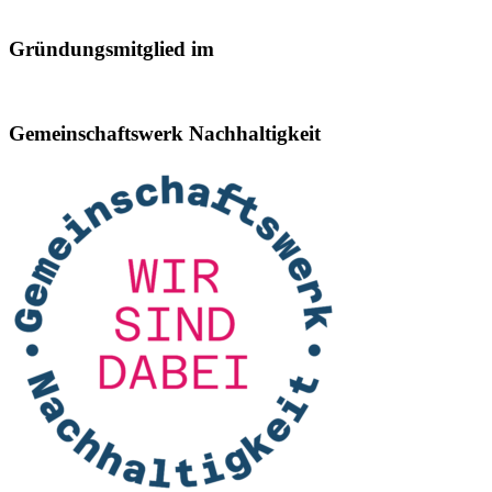
Gründungsmitglied im
Gemeinschaftswerk Nachhaltigkeit