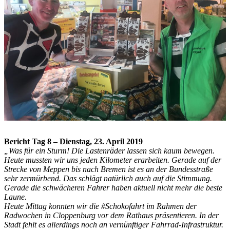
Bericht Tag 8 – Dienstag, 23. April 2019
„Was für ein Sturm! Die Lastenräder lassen sich kaum bewegen.
Heute mussten wir uns jeden Kilometer erarbeiten. Gerade auf der
Strecke von Meppen bis nach Bremen ist es an der Bundesstraße
sehr zermürbend. Das schlägt natürlich auch auf die Stimmung.
Gerade die schwächeren Fahrer haben aktuell nicht mehr die beste
Laune.
Heute Mittag konnten wir die #Schokofahrt im Rahmen der
Radwochen in Cloppenburg vor dem Rathaus präsentieren. In der
Stadt fehlt es allerdings noch an vernünftiger Fahrrad-Infrastruktur.