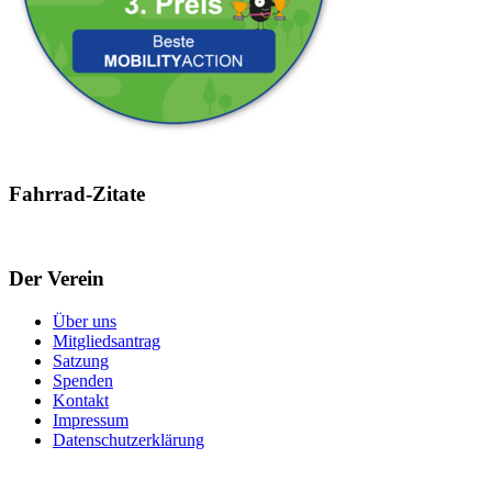
Fahrrad-Zitate
Der Verein
Über uns
Mitgliedsantrag
Satzung
Spenden
Kontakt
Impressum
Datenschutzerklärung