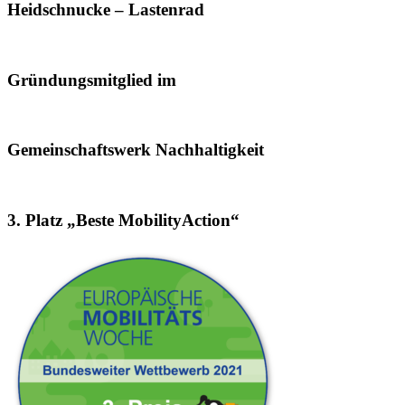
Heidschnucke – Lastenrad
Gründungsmitglied im
Gemeinschaftswerk Nachhaltigkeit
3. Platz „Beste MobilityAction“