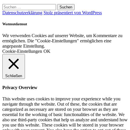
Suchen
nach:
Datenschutzerklärung
Stolz präsentiert von WordPress
Watmutdatmut
Wir verwenden Cookies auf unserer Website, um Kommentare zu
ermöglichen. Die "Cookie-Einstellungen" ermöglichen eine
angepasste Einstellung.
Cookie-Einstellungen
OK
Schließen
Privacy Overview
This website uses cookies to improve your experience while you
navigate through the website. Out of these, the cookies that are
categorized as necessary are stored on your browser as they are
essential for the working of basic functionalities of the website. We
also use third-party cookies that help us analyze and understand how
you use this website. These cookies will be stored in your browser