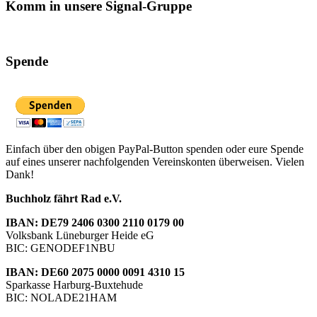
Komm in unsere Signal-Gruppe
Spende
Einfach über den obigen PayPal-Button spenden oder eure Spende
auf eines unserer nachfolgenden Vereinskonten überweisen. Vielen
Dank!
Buchholz fährt Rad e.V.
IBAN: DE79 2406 0300 2110 0179 00
Volksbank Lüneburger Heide eG
BIC: GENODEF1NBU
IBAN: DE60 2075 0000 0091 4310 15
Sparkasse Harburg-Buxtehude
BIC: NOLADE21HAM