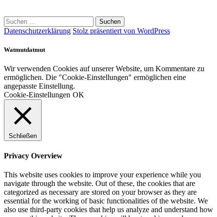
Suchen
nach:
Datenschutzerklärung
Stolz präsentiert von WordPress
Watmutdatmut
Wir verwenden Cookies auf unserer Website, um Kommentare zu
ermöglichen. Die "Cookie-Einstellungen" ermöglichen eine
angepasste Einstellung.
Cookie-Einstellungen
OK
Schließen
Privacy Overview
This website uses cookies to improve your experience while you
navigate through the website. Out of these, the cookies that are
categorized as necessary are stored on your browser as they are
essential for the working of basic functionalities of the website. We
also use third-party cookies that help us analyze and understand how