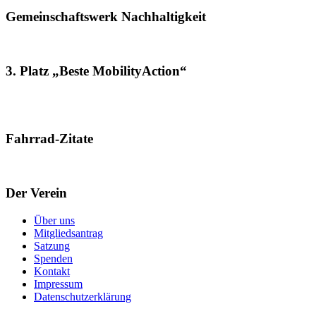
Gemeinschaftswerk Nachhaltigkeit
3. Platz „Beste MobilityAction“
Fahrrad-Zitate
Der Verein
Über uns
Mitgliedsantrag
Satzung
Spenden
Kontakt
Impressum
Datenschutzerklärung