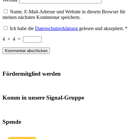
Name, E-Mail-Adresse und Website in diesem Browser für
meinen nächsten Kommentar speichern.
Ich habe die
Datenschutzerklärung
gelesen und akzeptiert.
*
4
+
4
=
Fördermitglied werden
Komm in unsere Signal-Gruppe
Spende