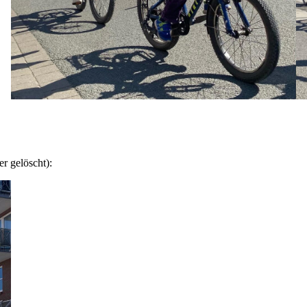
er gelöscht):