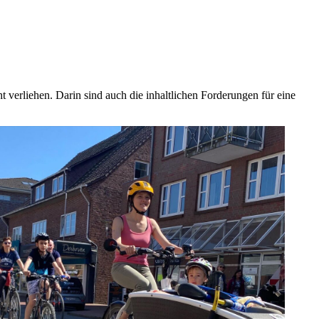
verliehen. Darin sind auch die inhaltlichen Forderungen für eine