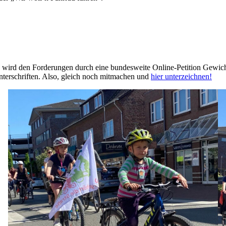
 wird den Forderungen durch eine bundesweite Online-Petition Gewicht 
nterschriften. Also, gleich noch mitmachen und
hier unterzeichnen!