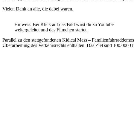
Vielen Dank an alle, die dabei waren.
Hinweis: Bei Klick auf das Bild wirst du zu Youtube
weitergeleitet und das Filmchen startet.
Parallel zu den stattgefundenen Kidical Mass – Familienfahrraddemos
Überarbeitung des Verkehrsrechts enthalten. Das Ziel sind 100.000 U