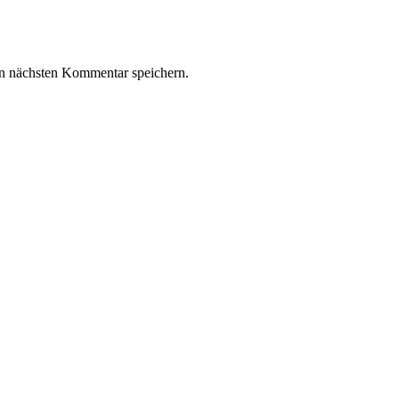
n nächsten Kommentar speichern.