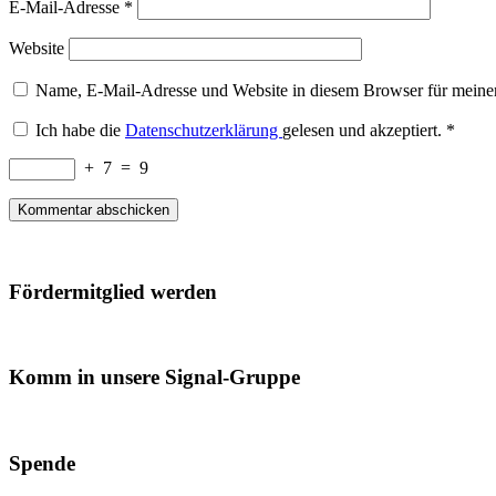
E-Mail-Adresse
*
Website
Name, E-Mail-Adresse und Website in diesem Browser für meine
Ich habe die
Datenschutzerklärung
gelesen und akzeptiert.
*
+
7
=
9
Fördermitglied werden
Komm in unsere Signal-Gruppe
Spende