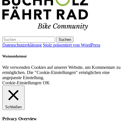
Suchen
nach:
Datenschutzerklärung
Stolz präsentiert von WordPress
Watmutdatmut
Wir verwenden Cookies auf unserer Website, um Kommentare zu
ermöglichen. Die "Cookie-Einstellungen" ermöglichen eine
angepasste Einstellung.
Cookie-Einstellungen
OK
Schließen
Privacy Overview