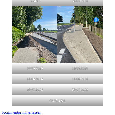
vorher
30.05.2026
30.05.2026
18.06.2026
18.06.2026
18.06.2026
09.07.2026
09.07.2026
09.07.2026
Kommentar hinterlassen