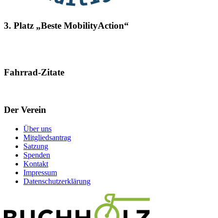
3. Platz „Beste MobilityAction“
Fahrrad-Zitate
Der Verein
Über uns
Mitgliedsantrag
Satzung
Spenden
Kontakt
Impressum
Datenschutzerklärung