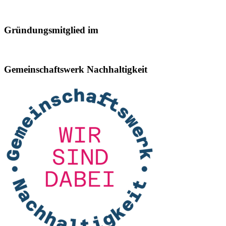
Gründungsmitglied im
Gemeinschaftswerk Nachhaltigkeit