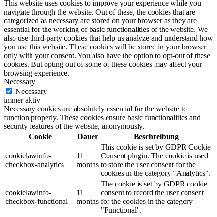
This website uses cookies to improve your experience while you
navigate through the website. Out of these, the cookies that are
categorized as necessary are stored on your browser as they are
essential for the working of basic functionalities of the website. We
also use third-party cookies that help us analyze and understand how
you use this website. These cookies will be stored in your browser
only with your consent. You also have the option to opt-out of these
cookies. But opting out of some of these cookies may affect your
browsing experience.
Necessary
Necessary
immer aktiv
Necessary cookies are absolutely essential for the website to
function properly. These cookies ensure basic functionalities and
security features of the website, anonymously.
Cookie
Dauer
Beschreibung
This cookie is set by GDPR Cookie
cookielawinfo-
11
Consent plugin. The cookie is used
checkbox-analytics
months
to store the user consent for the
cookies in the category "Analytics".
The cookie is set by GDPR cookie
cookielawinfo-
11
consent to record the user consent
checkbox-functional
months
for the cookies in the category
"Functional".