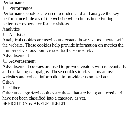
Performance
Performance
Performance cookies are used to understand and analyze the key
performance indexes of the website which helps in delivering a
better user experience for the visitors.
Analytics
Analytics
Analytical cookies are used to understand how visitors interact with
the website. These cookies help provide information on metrics the
number of visitors, bounce rate, traffic source, etc.
Advertisement
Advertisement
Advertisement cookies are used to provide visitors with relevant ads
and marketing campaigns. These cookies track visitors across
websites and collect information to provide customized ads.
Others
Others
Other uncategorized cookies are those that are being analyzed and
have not been classified into a category as yet.
SPEICHERN & AKZEPTIEREN