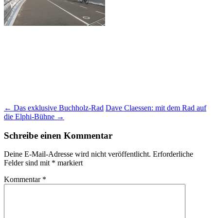
Beitragsnavigation
←
Das exklusive Buchholz-Rad
Dave Claessen: mit dem Rad auf
die Elphi-Bühne
→
Schreibe einen Kommentar
Deine E-Mail-Adresse wird nicht veröffentlicht.
Erforderliche
Felder sind mit
*
markiert
Kommentar
*