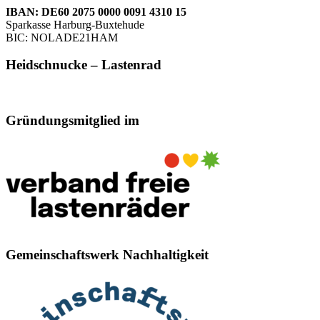
IBAN: DE60 2075 0000 0091 4310 15
Sparkasse Harburg-Buxtehude
BIC: NOLADE21HAM
Heidschnucke – Lastenrad
Gründungsmitglied im
Gemeinschaftswerk Nachhaltigkeit