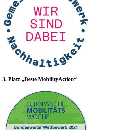
3. Platz „Beste MobilityAction“