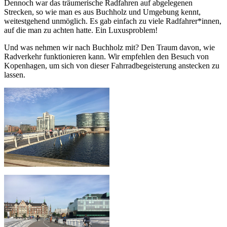
Dennoch war das träumerische Radfahren auf abgelegenen
Strecken, so wie man es aus Buchholz und Umgebung kennt,
weitestgehend unmöglich. Es gab einfach zu viele Radfahrer*innen,
auf die man zu achten hatte. Ein Luxusproblem!
Und was nehmen wir nach Buchholz mit? Den Traum davon, wie
Radverkehr funktionieren kann. Wir empfehlen den Besuch von
Kopenhagen, um sich von dieser Fahrradbegeisterung anstecken zu
lassen.