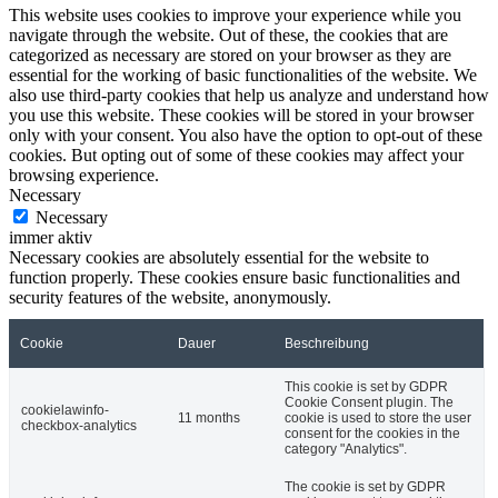
This website uses cookies to improve your experience while you
navigate through the website. Out of these, the cookies that are
categorized as necessary are stored on your browser as they are
essential for the working of basic functionalities of the website. We
also use third-party cookies that help us analyze and understand how
you use this website. These cookies will be stored in your browser
only with your consent. You also have the option to opt-out of these
cookies. But opting out of some of these cookies may affect your
browsing experience.
Necessary
Necessary
immer aktiv
Necessary cookies are absolutely essential for the website to
function properly. These cookies ensure basic functionalities and
security features of the website, anonymously.
Cookie
Dauer
Beschreibung
This cookie is set by GDPR
Cookie Consent plugin. The
cookielawinfo-
11 months
cookie is used to store the user
checkbox-analytics
consent for the cookies in the
category "Analytics".
The cookie is set by GDPR