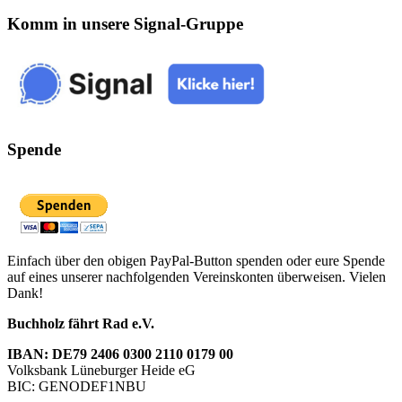
Komm in unsere Signal-Gruppe
Spende
Einfach über den obigen PayPal-Button spenden oder eure Spende
auf eines unserer nachfolgenden Vereinskonten überweisen. Vielen
Dank!
Buchholz fährt Rad e.V.
IBAN: DE79 2406 0300 2110 0179 00
Volksbank Lüneburger Heide eG
BIC: GENODEF1NBU