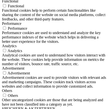
Functional
Functional
Functional cookies help to perform certain functionalities like
sharing the content of the website on social media platforms, collect
feedbacks, and other third-party features.
Performance
Performance
Performance cookies are used to understand and analyze the key
performance indexes of the website which helps in delivering a
better user experience for the visitors.
Analytics
Analytics
Analytical cookies are used to understand how visitors interact with
the website. These cookies help provide information on metrics the
number of visitors, bounce rate, traffic source, etc.
Advertisement
Advertisement
Advertisement cookies are used to provide visitors with relevant ads
and marketing campaigns. These cookies track visitors across
websites and collect information to provide customized ads.
Others
Others
Other uncategorized cookies are those that are being analyzed and
have not been classified into a category as yet.
SPEICHERN & AKZEPTIEREN