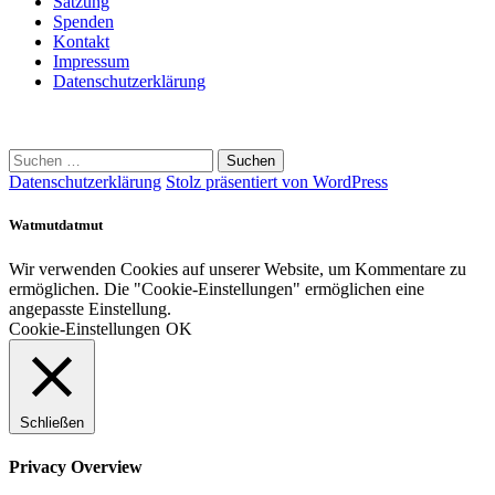
Satzung
Spenden
Kontakt
Impressum
Datenschutzerklärung
Suchen
nach:
Datenschutzerklärung
Stolz präsentiert von WordPress
Watmutdatmut
Wir verwenden Cookies auf unserer Website, um Kommentare zu
ermöglichen. Die "Cookie-Einstellungen" ermöglichen eine
angepasste Einstellung.
Cookie-Einstellungen
OK
Schließen
Privacy Overview