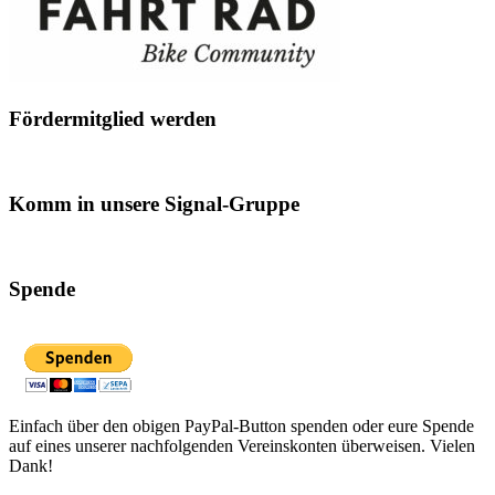
Fördermitglied werden
Komm in unsere Signal-Gruppe
Spende
Einfach über den obigen PayPal-Button spenden oder eure Spende
auf eines unserer nachfolgenden Vereinskonten überweisen. Vielen
Dank!