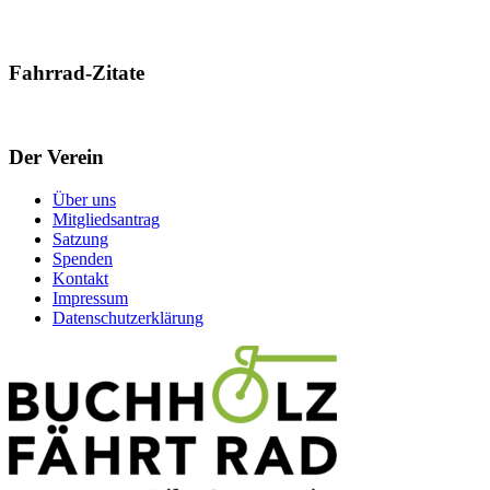
Fahrrad-Zitate
Der Verein
Über uns
Mitgliedsantrag
Satzung
Spenden
Kontakt
Impressum
Datenschutzerklärung