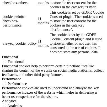
checkbox-others
months
to store the user consent for the
cookies in the category "Other.
This cookie is set by GDPR Cookie
cookielawinfo-
Consent plugin. The cookie is used
11
checkbox-
to store the user consent for the
months
performance
cookies in the category
"Performance".
The cookie is set by the GDPR
Cookie Consent plugin and is used
11
viewed_cookie_policy
to store whether or not user has
months
consented to the use of cookies. It
does not store any personal data.
Functional
Functional
Functional cookies help to perform certain functionalities like
sharing the content of the website on social media platforms, collect
feedbacks, and other third-party features.
Performance
Performance
Performance cookies are used to understand and analyze the key
performance indexes of the website which helps in delivering a
better user experience for the visitors.
Analytics
Analytics