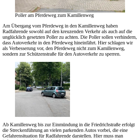
Poller am Pferdeweg zum Kamillenweg
Am Übergang vom Pferdeweg in den Kamillenweg haben
Radfahrende sowohl auf den kreuzenden Verkehr als auch auf die
unglücklich gesetzten Poller zu achten. Die Poller sollen verhindern,
dass Autoverkehr in den Pferdeweg hineinfährt. Hier schlagen wir
als Verbesserung vor, den Pferdeweg nicht zum Kamillenweg,
sondern zur Schützenstraße für den Autoverkehr zu sperren.
Ab Kamillenweg bis zur Einmündung in die Friedrichstraße erfolgt
die Streckenführung an vielen parkenden Autos vorbei, die eine
Gefahrensituation für Radfahrende darstellen. Hier muss man