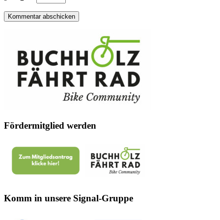
Fördermitglied werden
Komm in unsere Signal-Gruppe