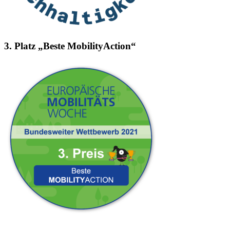
3. Platz „Beste MobilityAction“