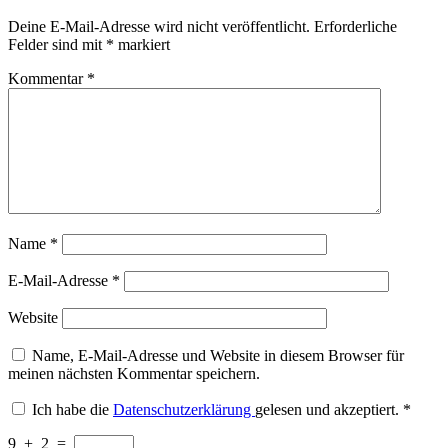
Deine E-Mail-Adresse wird nicht veröffentlicht.
Erforderliche
Felder sind mit
*
markiert
Kommentar
*
Name
*
E-Mail-Adresse
*
Website
Name, E-Mail-Adresse und Website in diesem Browser für
meinen nächsten Kommentar speichern.
Ich habe die
Datenschutzerklärung
gelesen und akzeptiert.
*
9
+
2
=