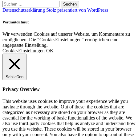
Suchen
nach:
Datenschutzerklärung
Stolz präsentiert von WordPress
Watmutdatmut
Wir verwenden Cookies auf unserer Website, um Kommentare zu
ermöglichen. Die "Cookie-Einstellungen" ermöglichen eine
angepasste Einstellung.
Cookie-Einstellungen
OK
Schließen
Privacy Overview
This website uses cookies to improve your experience while you
navigate through the website. Out of these, the cookies that are
categorized as necessary are stored on your browser as they are
essential for the working of basic functionalities of the website. We
also use third-party cookies that help us analyze and understand how
you use this website. These cookies will be stored in your browser
only with your consent. You also have the option to opt-out of these