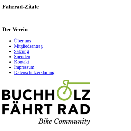
Fahrrad-Zitate
Der Verein
Über uns
Mitgliedsantrag
Satzung
Spenden
Kontakt
Impressum
Datenschutzerklärung