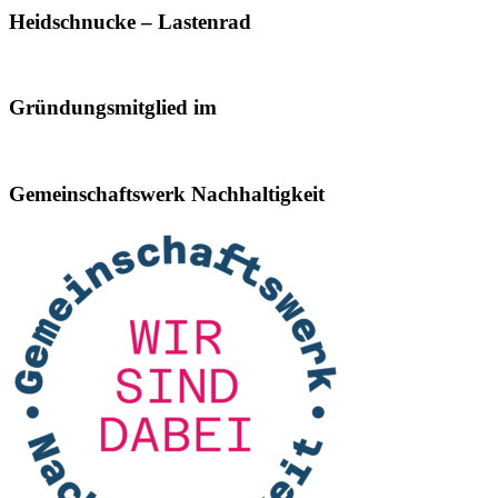
Heidschnucke – Lastenrad
Gründungsmitglied im
Gemeinschaftswerk Nachhaltigkeit